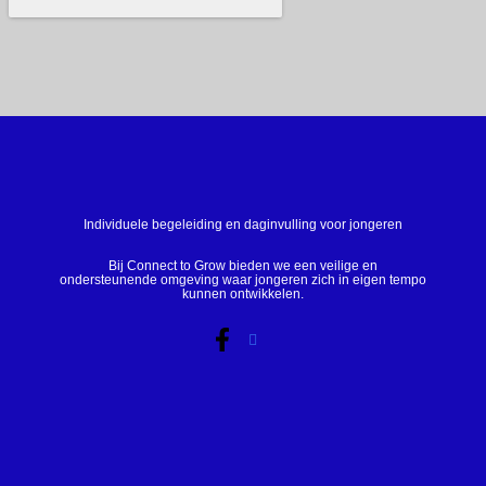
Individuele begeleiding en daginvulling voor jongeren
Bij Connect to Grow bieden we een veilige en
ondersteunende omgeving waar jongeren zich in eigen tempo
kunnen ontwikkelen.