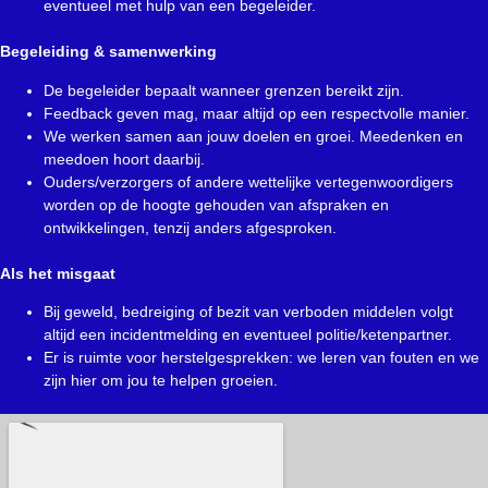
eventueel met hulp van een begeleider.
Begeleiding & samenwerking
De begeleider bepaalt wanneer grenzen bereikt zijn.
Feedback geven mag, maar altijd op een respectvolle manier.
We werken samen aan jouw doelen en groei. Meedenken en
meedoen hoort daarbij.
Ouders/verzorgers of andere wettelijke vertegenwoordigers
worden op de hoogte gehouden van afspraken en
ontwikkelingen, tenzij anders afgesproken.
Als het misgaat
Bij geweld, bedreiging of bezit van verboden middelen volgt
altijd een incidentmelding en eventueel politie/ketenpartner.
Er is ruimte voor herstelgesprekken: we leren van fouten en we
zijn hier om jou te helpen groeien.