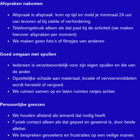
Afspraken nakomen
Afspraak is afspraak: kom op tijd en meld je minimaal 24 uur
van tevoren af bij ziekte of verhindering.
Telefoongebruik alleen als dat past bij de activiteit (we maken
hierover afspraken per moment).
We maken geen foto’s of filmpjes van anderen
Goed omgaan met spullen
Iedereen is verantwoordelijk voor zijn eigen spullen en die van
de ander.
Opzettelijke schade aan materiaal, locatie of vervoersmiddelen
wordt hersteld of vergoed.
We ruimen samen op en laten ruimtes netjes achter.
Persoonlijke grenzen
We houden afstand als iemand dat nodig heeft.
Fysiek contact alleen als dat gepast en gewenst is, door beide
allebei.
We bespreken gevoelens en frustraties op een veilige manier,