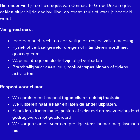
Hieronder vind je de huisregels van Connect to Grow. Deze regels
gelden altijd: bij de daginvulling, op straat, thuis of waar je begeleid
wordt.
Veiligheid eerst
Iedereen heeft recht op een veilige en respectvolle omgeving.
Fysiek of verbaal geweld, dreigen of intimideren wordt niet
geaccepteerd.
Wapens, drugs en alcohol zijn altijd verboden.
Brandveiligheid: geen vuur, rook of vapes binnen of tijdens
activiteiten.
Respect voor elkaar
We spreken met respect tegen elkaar, ook bij frustratie.
We luisteren naar elkaar en laten de ander uitpraten.
Schelden, discriminatie, pesten of seksueel grensoverschrijdend
gedrag wordt niet getolereerd.
We zorgen samen voor een prettige sfeer: humor mag, kwetsen
niet.