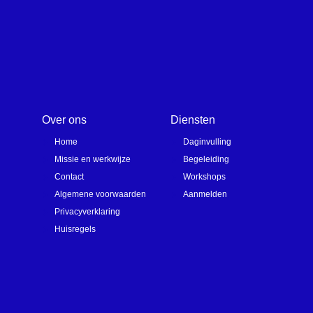
Over ons
Diensten
Home
Daginvulling
Missie en werkwijze
Begeleiding
Contact
Workshops
Algemene voorwaarden
Aanmelden
Privacyverklaring
Huisregels